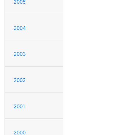
2005
2004
2003
2002
2001
2000