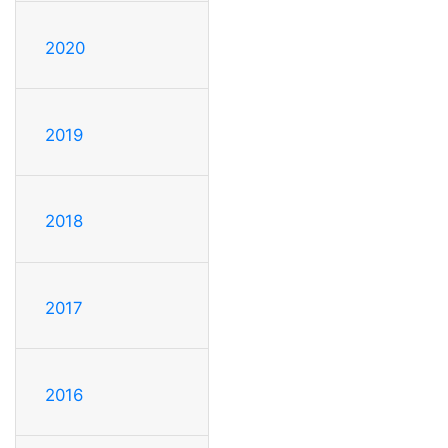
2020
2019
2018
2017
2016