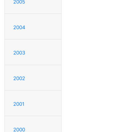
2005
2004
2003
2002
2001
2000