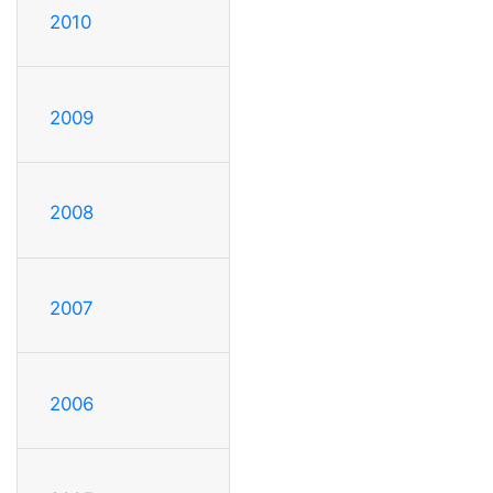
2010
2009
2008
2007
2006