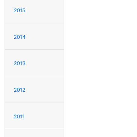
2015
2014
2013
2012
2011