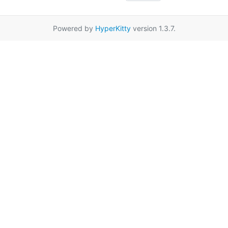
Powered by
HyperKitty
version 1.3.7.