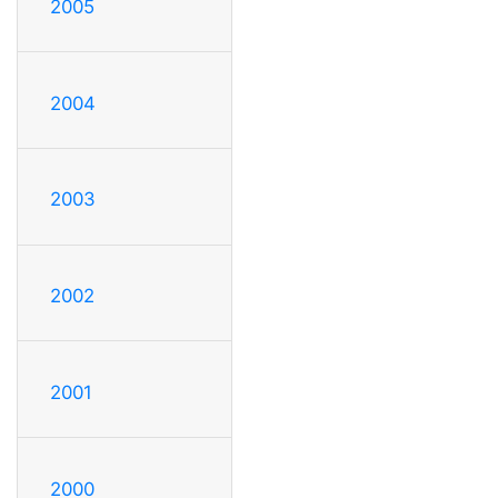
2005
2004
2003
2002
2001
2000