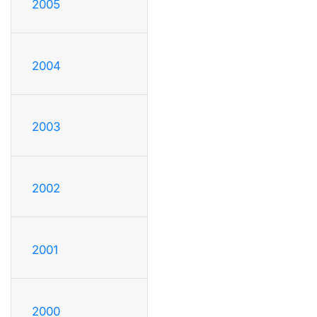
2005
2004
2003
2002
2001
2000