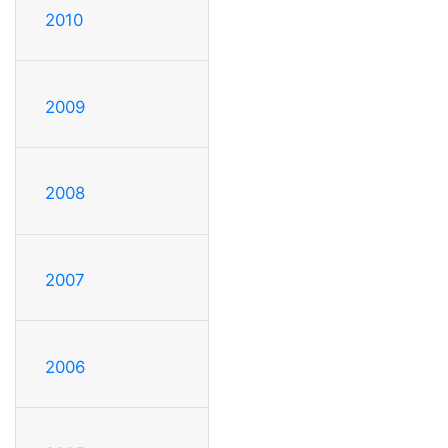
2010
2009
2008
2007
2006