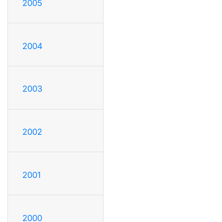
2005
2004
2003
2002
2001
2000