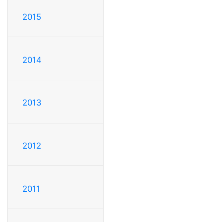
2015
2014
2013
2012
2011