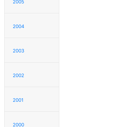
2005
2004
2003
2002
2001
2000