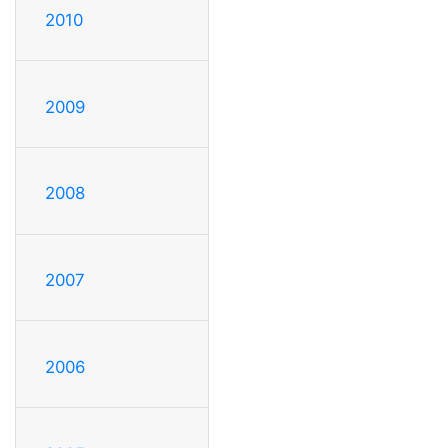
2010
2009
2008
2007
2006