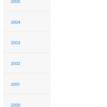
2005
2004
2003
2002
2001
2000