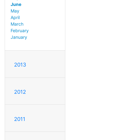
June
May
April
March
February
January
2013
2012
2011