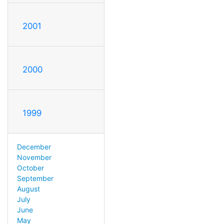
2001
2000
1999
December
November
October
September
August
July
June
May