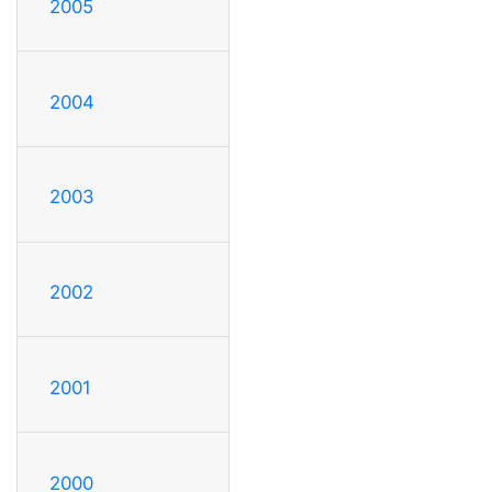
2005
2004
2003
2002
2001
2000