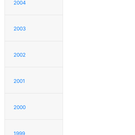
2004
2003
2002
2001
2000
1999