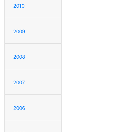
2010
2009
2008
2007
2006