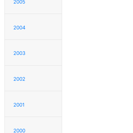
2005
2004
2003
2002
2001
2000