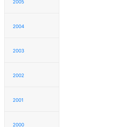
2005
2004
2003
2002
2001
2000