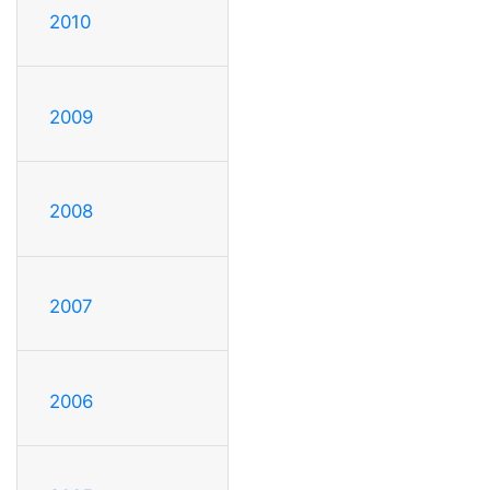
2010
2009
2008
2007
2006