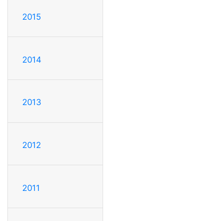
2015
2014
2013
2012
2011