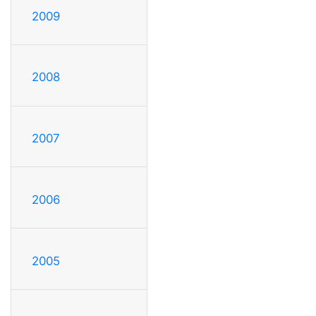
2009
2008
2007
2006
2005