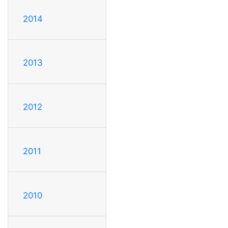
2014
2013
2012
2011
2010