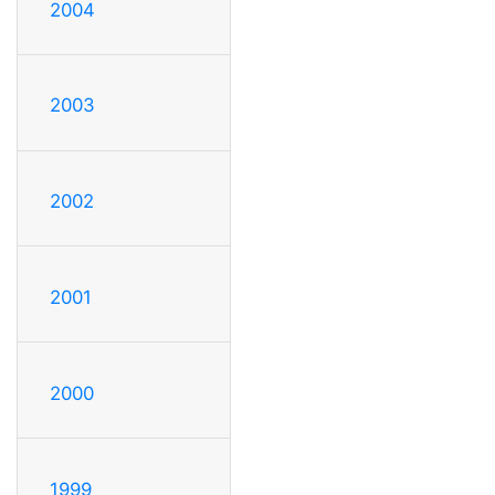
2004
2003
2002
2001
2000
1999